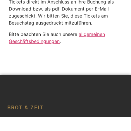
Tickets direkt im Anschluss an Ihre Buchung als
Download bzw. als pdf-Dokument per E-Mail
zugeschickt. Wir bitten Sie, diese Tickets am
Besuchstag ausgedruckt mitzuführen.
Bitte beachten Sie auch unsere
allgemeinen
Geschäftsbedingungen
.
BROT & ZEIT
Ihre Eventlocation für Kultur, Veranstaltungen,
Genuss & Erlebnissgastronomie.