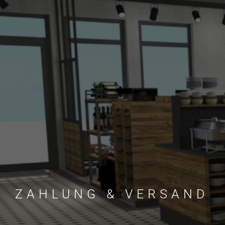
ZAHLUNG & VERSAND