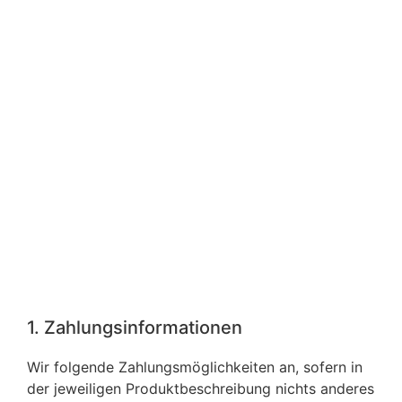
1. Zahlungsinformationen
Wir folgende Zahlungsmöglichkeiten an, sofern in
der jeweiligen Produktbeschreibung nichts anderes