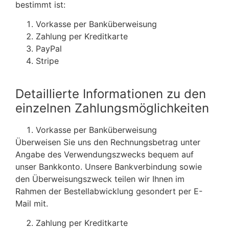
bestimmt ist:
Vorkasse per Banküberweisung
Zahlung per Kreditkarte
PayPal
Stripe
Detaillierte Informationen zu den
einzelnen Zahlungsmöglichkeiten
Vorkasse per Banküberweisung
Überweisen Sie uns den Rechnungsbetrag unter
Angabe des Verwendungszwecks bequem auf
unser Bankkonto. Unsere Bankverbindung sowie
den Überweisungszweck teilen wir Ihnen im
Rahmen der Bestellabwicklung gesondert per E-
Mail mit.
Zahlung per Kreditkarte