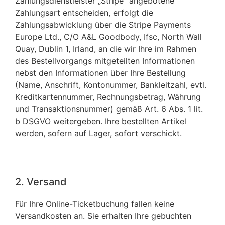
Zahlungsdienstleister „Stripe“ angebotene
Zahlungsart entscheiden, erfolgt die
Zahlungsabwicklung über die Stripe Payments
Europe Ltd., C/O A&L Goodbody, Ifsc, North Wall
Quay, Dublin 1, Irland, an die wir Ihre im Rahmen
des Bestellvorgangs mitgeteilten Informationen
nebst den Informationen über Ihre Bestellung
(Name, Anschrift, Kontonummer, Bankleitzahl, evtl.
Kreditkartennummer, Rechnungsbetrag, Währung
und Transaktionsnummer) gemäß Art. 6 Abs. 1 lit.
b DSGVO weitergeben. Ihre bestellten Artikel
werden, sofern auf Lager, sofort verschickt.
2. Versand
Für Ihre Online-Ticketbuchung fallen keine
Versandkosten an. Sie erhalten Ihre gebuchten